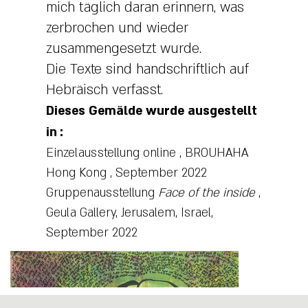
mich täglich daran erinnern, was
zerbrochen und wieder
zusammengesetzt wurde.
Die Texte sind handschriftlich auf
Hebräisch verfasst.
Dieses Gemälde wurde ausgestellt
in
:
Einzelausstellung
online
,
BROUHAHA
Hong Kong
, September 2022
Gruppenausstellung
Face of the inside
,
Geula Gallery, Jerusalem, Israel,
September 2022