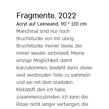
Fragmente. 2022
Acryl auf Leinwand. 90 * 120 cm
Manchmal sind nur noch
Bruchstücke von mir übrig.
Bruchstücke meiner Seele, die
immer wieder zerbröselt. Meine
einzige Möglichkeit, damit
klarzukommen, besteht darin, diese
weit verstreuten Teile zu sammeln
und sie mit dem stärksten
Klebstoff, den ich habe,
zusammenzubinden. Ich kann die
Risse nicht länger verbergen, die