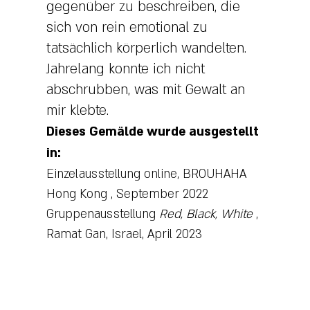
gegenüber zu beschreiben, die
sich von rein emotional zu
tatsächlich körperlich wandelten.
Jahrelang konnte ich nicht
abschrubben, was mit Gewalt an
mir klebte.
Dieses Gemälde wurde ausgestellt
in:
Einzelausstellung online,
BROUHAHA
Hong Kong
, September 2022
Gruppenausstellung
Red, Black, White
,
Ramat Gan, Israel, April 2023