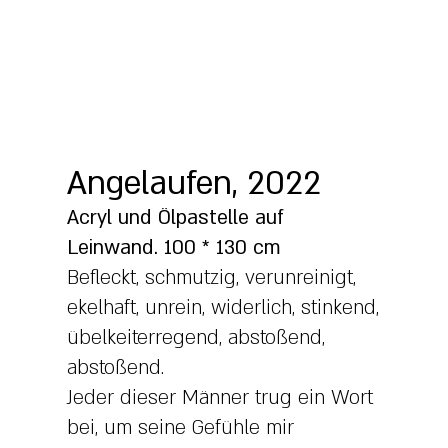
Angelaufen, 2022
Acryl und Ölpastelle auf
Leinwand. 100 * 130 cm
Befleckt, schmutzig, verunreinigt,
ekelhaft, unrein, widerlich, stinkend,
übelkeiterregend, abstoßend,
abstoßend.
Jeder dieser Männer trug ein Wort
bei, um seine Gefühle mir